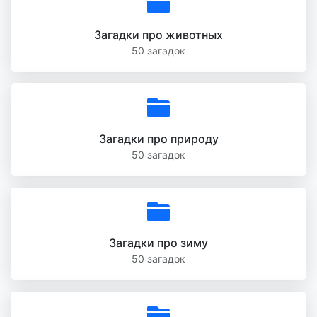
Загадки про животных
50 загадок
Загадки про природу
50 загадок
Загадки про зиму
50 загадок