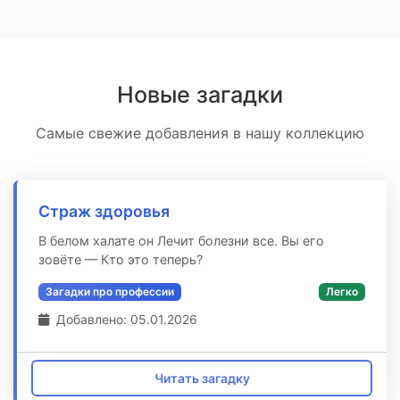
Новые загадки
Самые свежие добавления в нашу коллекцию
Страж здоровья
В белом халате он Лечит болезни все. Вы его
зовёте — Кто это теперь?
Загадки про профессии
Легко
Добавлено: 05.01.2026
Читать загадку