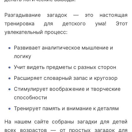
Разгадывание загадок — это настоящая
тренировка для детского ума! Этот
увлекательный процесс:
Развивает аналитическое мышление и
логику
Учит видеть предметы с разных сторон
Расширяет словарный запас и кругозор
Стимулирует воображение и творческие
способности
Тренирует память и внимание к деталям
На нашем сайте собраны загадки для детей
всех возрастов — от простых загадок для