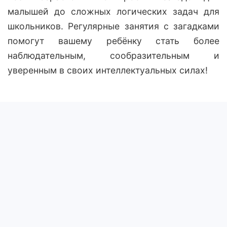
малышей до сложных логических задач для
школьников. Регулярные занятия с загадками
помогут вашему ребёнку стать более
наблюдательным, сообразительным и
уверенным в своих интеллектуальных силах!