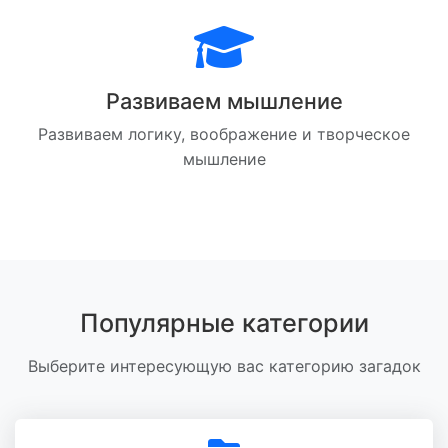
Развиваем мышление
Развиваем логику, воображение и творческое
мышление
Популярные категории
Выберите интересующую вас категорию загадок