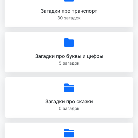
Загадки про транспорт
30 загадок
Загадки про буквы и цифры
5 загадок
Загадки про сказки
0 загадок