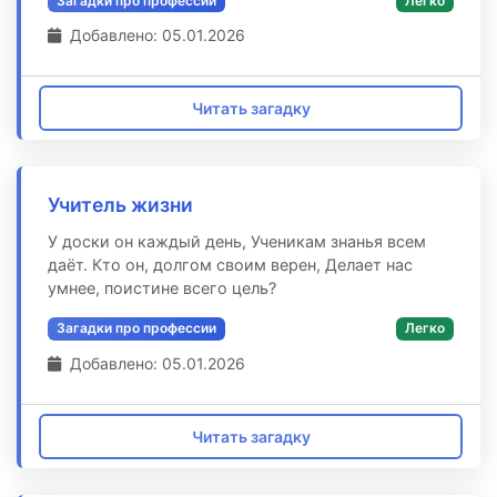
Загадки про профессии
Легко
Добавлено: 05.01.2026
Читать загадку
Учитель жизни
У доски он каждый день, Ученикам знанья всем
даёт. Кто он, долгом своим верен, Делает нас
умнее, поистине всего цель?
Загадки про профессии
Легко
Добавлено: 05.01.2026
Читать загадку