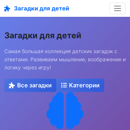
Загадки для детей
Загадки для детей
Самая большая коллекция детских загадок с
ответами. Развиваем мышление, воображение и
логику через игру!
Все загадки
Категории