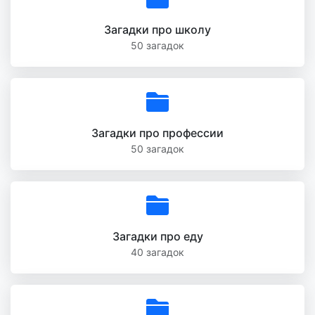
Загадки про школу
50 загадок
Загадки про профессии
50 загадок
Загадки про еду
40 загадок