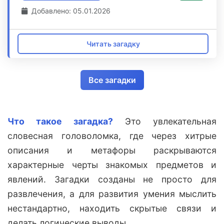
Добавлено: 05.01.2026
Читать загадку
Все загадки
Что такое загадка?
Это увлекательная
словесная головоломка, где через хитрые
описания и метафоры раскрываются
характерные черты знакомых предметов и
явлений. Загадки созданы не просто для
развлечения, а для развития умения мыслить
нестандартно, находить скрытые связи и
делать логические выводы.