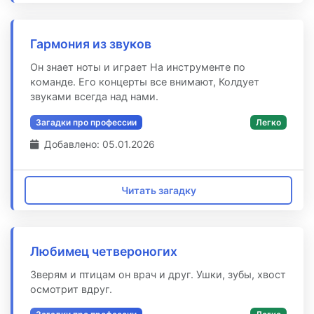
Гармония из звуков
Он знает ноты и играет На инструменте по
команде. Его концерты все внимают, Колдует
звуками всегда над нами.
Загадки про профессии
Легко
Добавлено: 05.01.2026
Читать загадку
Любимец четвероногих
Зверям и птицам он врач и друг. Ушки, зубы, хвост
осмотрит вдруг.