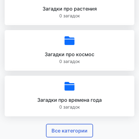
Загадки про растения
0 загадок
Загадки про космос
0 загадок
Загадки про времена года
0 загадок
Все категории