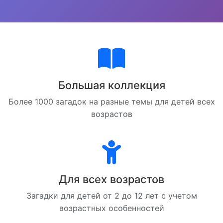
Большая коллекция
Более 1000 загадок на разные темы для детей всех
возрастов
Для всех возрастов
Загадки для детей от 2 до 12 лет с учетом
возрастных особенностей