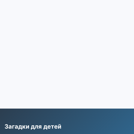
Загадки для детей