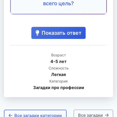
всего цель?
Показать ответ
Возраст
4-5 лет
Сложность
Легкая
Категория
Загадки про профессии
Все загадки
Все загадки категории