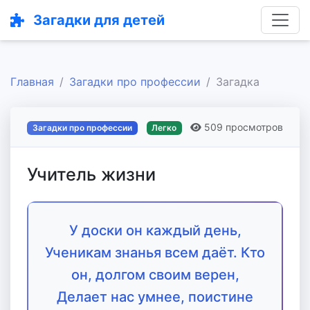
Загадки для детей
Главная
Загадки про профессии
Загадка
509 просмотров
Загадки про профессии
Легко
Учитель жизни
У доски он каждый день,
Ученикам знанья всем даёт. Кто
он, долгом своим верен,
Делает нас умнее, поистине