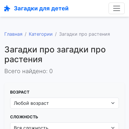
Загадки для детей
Главная
Категории
Загадки про растения
Загадки про загадки про
растения
Всего найдено: 0
ВОЗРАСТ
СЛОЖНОСТЬ