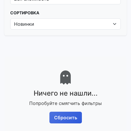
СОРТИРОВКА
Ничего не нашли...
Попробуйте смягчить фильтры
Сбросить