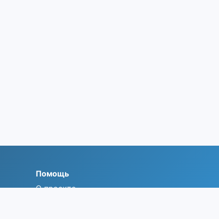
Помощь
О проекте
Контакты
Политика конфиденциальности