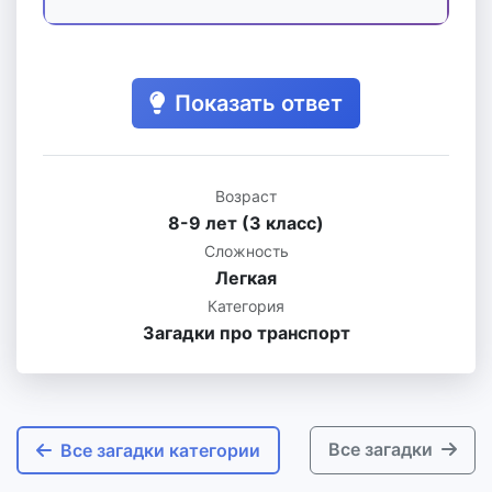
Показать ответ
Возраст
8-9 лет (3 класс)
Сложность
Легкая
Категория
Загадки про транспорт
Все загадки
Все загадки категории