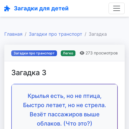
Загадки для детей
Главная
Загадки про транспорт
Загадка
273 просмотров
Загадки про транспорт
Легко
Загадка 3
Крылья есть, но не птица,
Быстро летает, но не стрела.
Везёт пассажиров выше
облаков. (Что это?)