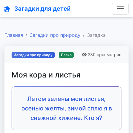
Загадки для детей
Главная
Загадки про природу
Загадка
280 просмотров
Загадки про природу
Легко
Моя кора и листья
Летом зелены мои листья,
осенью желты, зимой сплю я в
снежной хижине. Кто я?