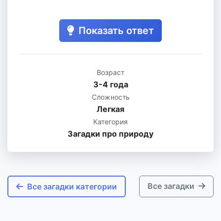
Показать ответ
Возраст
3-4 года
Сложность
Легкая
Категория
Загадки про природу
Все загадки
Все загадки категории