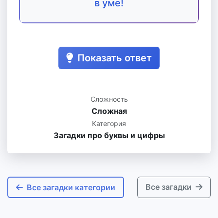
в уме!
Показать ответ
Сложность
Сложная
Категория
Загадки про буквы и цифры
Все загадки
Все загадки категории